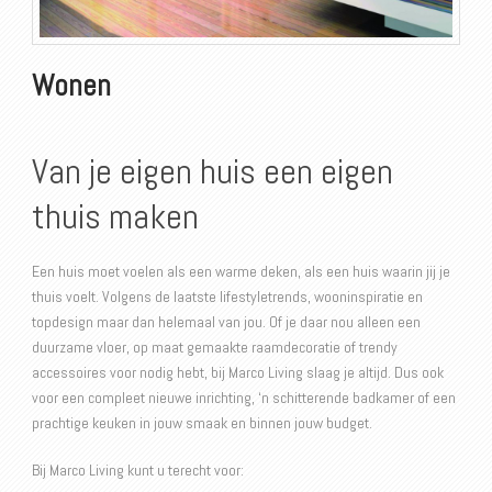
Wonen
Van je eigen huis een eigen
thuis maken
Een huis moet voelen als een warme deken, als een huis waarin jij je
thuis voelt. Volgens de laatste lifestyletrends, wooninspiratie en
topdesign maar dan helemaal van jou. Of je daar nou alleen een
duurzame vloer, op maat gemaakte raamdecoratie of trendy
accessoires voor nodig hebt, bij Marco Living slaag je altijd. Dus ook
voor een compleet nieuwe inrichting, ‘n schitterende badkamer of een
prachtige keuken in jouw smaak en binnen jouw budget.
Bij Marco Living kunt u terecht voor: