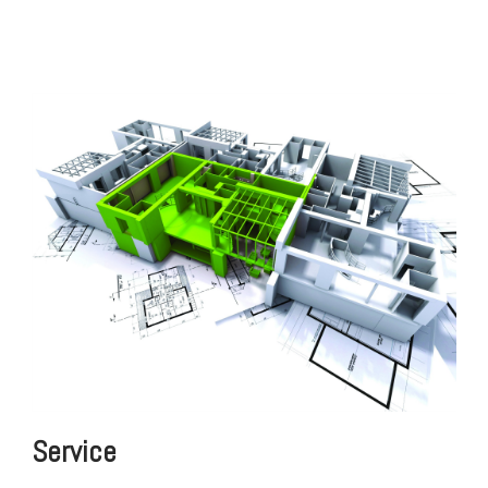
Service