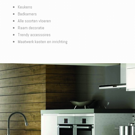
Keukens
Badkamers
Alle soorten vloeren
Raam decoratie
Trendy accessoires
Maatwerk kasten en inrichting