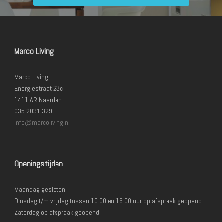
Marco Living
Marco Living
Energiestraat 23c
1411 AR Naarden
035 2031 329
info@marcoliving.nl
Openingstijden
Maandag gesloten
Dinsdag t/m vrijdag tussen 10.00 en 16.00 uur op afspraak geopend.
Zaterdag op afspraak geopend.