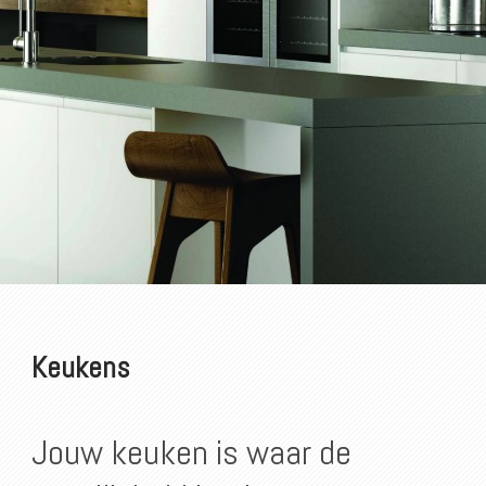
Keukens
Jouw keuken is waar de