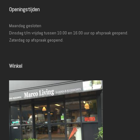
Openingstijden
Maandag gesloten
Dinsdag t/m vrijdag tussen 10.00 en 16.00 uur op afspraak geopend.
Zaterdag op afspraak geopend.
Winkel