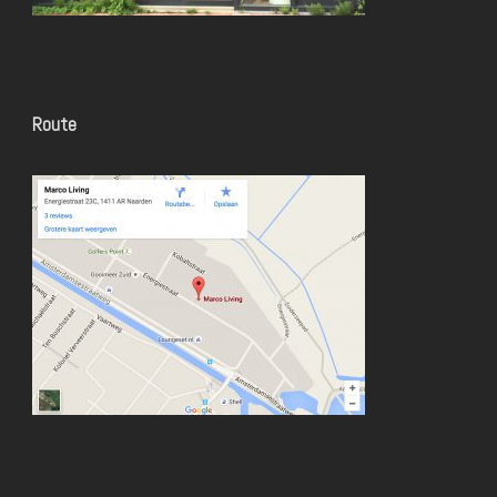
Route